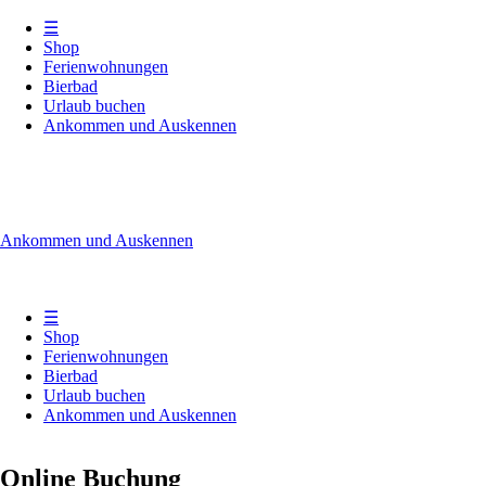
☰
Shop
Ferienwohnungen
Bierbad
Urlaub buchen
Ankommen und Auskennen
Ankommen und Auskennen
☰
Shop
Ferienwohnungen
Bierbad
Urlaub buchen
Ankommen und Auskennen
Online Buchung